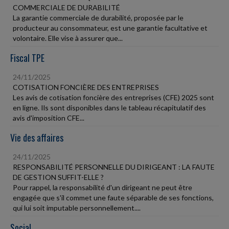
COMMERCIALE DE DURABILITÉ
La garantie commerciale de durabilité, proposée par le
producteur au consommateur, est une garantie facultative et
volontaire. Elle vise à assurer que...
Fiscal TPE
24/11/2025
COTISATION FONCIÈRE DES ENTREPRISES
Les avis de cotisation foncière des entreprises (CFE) 2025 sont
en ligne. Ils sont disponibles dans le tableau récapitulatif des
avis d'imposition CFE...
Vie des affaires
24/11/2025
RESPONSABILITÉ PERSONNELLE DU DIRIGEANT : LA FAUTE
DE GESTION SUFFIT-ELLE ?
Pour rappel, la responsabilité d'un dirigeant ne peut être
engagée que s'il commet une faute séparable de ses fonctions,
qui lui soit imputable personnellement....
Social