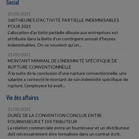
Social
25/05/2021
1607 HEURES D'ACTIVITÉ PARTIELLE INDEMNISABLES
POUR 2021
L'allocation d'activité partielle allouée aux entreprises est
attribuée dans la limite d'un contingent annuel d'heures
indemnisables. On se souvient qu'un...
21/05/2021
MONTANT MINIMAL DE L'INDEMNITÉ SPÉCIFIQUE DE
RUPTURE CONVENTIONNELLE
À la suite de la conclusion d'une rupture conventionnelle, une
salariée a contesté le montant de son indemnité spécifique de
rupture. L'employeur lui avait...
Vie des affaires
21/05/2021
DURÉE DE LA CONVENTION CONCLUE ENTRE
FOURNISSEUR ET DISTRIBUTEUR
La relation commerciale entre un fournisseur et un distributeur
doit nécessairement être formalisée dans un contrat écrit,