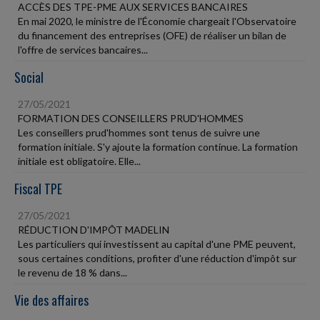
ACCÈS DES TPE-PME AUX SERVICES BANCAIRES
En mai 2020, le ministre de l'Économie chargeait l'Observatoire
du financement des entreprises (OFE) de réaliser un bilan de
l'offre de services bancaires...
Social
27/05/2021
FORMATION DES CONSEILLERS PRUD'HOMMES
Les conseillers prud'hommes sont tenus de suivre une
formation initiale. S'y ajoute la formation continue. La formation
initiale est obligatoire. Elle...
Fiscal TPE
27/05/2021
RÉDUCTION D'IMPÔT MADELIN
Les particuliers qui investissent au capital d'une PME peuvent,
sous certaines conditions, profiter d'une réduction d'impôt sur
le revenu de 18 % dans...
Vie des affaires