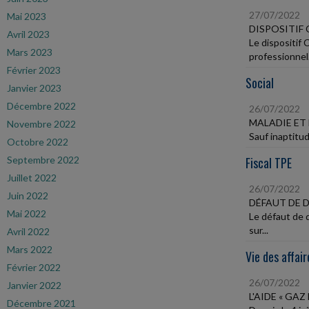
27/07/2022
Mai 2023
DISPOSITIF
Avril 2023
Le dispositif
Mars 2023
professionnel..
Février 2023
Social
Janvier 2023
Décembre 2022
26/07/2022
MALADIE ET
Novembre 2022
Sauf inaptitud
Octobre 2022
Septembre 2022
Fiscal TPE
Juillet 2022
26/07/2022
Juin 2022
DÉFAUT DE 
Mai 2022
Le défaut de 
sur...
Avril 2022
Mars 2022
Vie des affair
Février 2022
26/07/2022
Janvier 2022
L'AIDE « GA
Décembre 2021