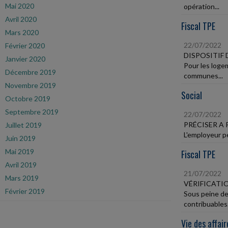
Mai 2020
opération...
Avril 2020
Fiscal TPE
Mars 2020
22/07/2022
Février 2020
DISPOSITIF 
Janvier 2020
Pour les loge
Décembre 2019
communes...
Novembre 2019
Social
Octobre 2019
Septembre 2019
22/07/2022
PRÉCISER A 
Juillet 2019
L'employeur pe
Juin 2019
Mai 2019
Fiscal TPE
Avril 2019
21/07/2022
Mars 2019
VÉRIFICATI
Février 2019
Sous peine de 
contribuables.
Vie des affair