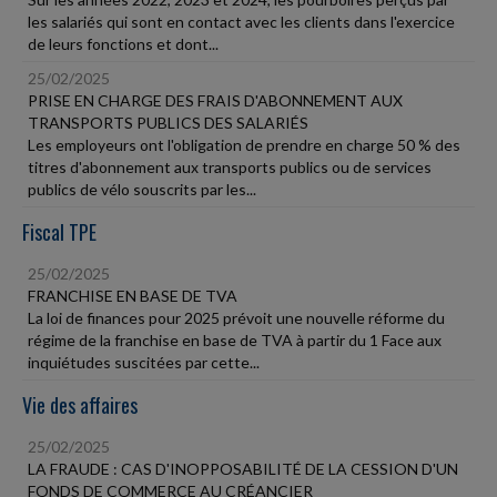
les salariés qui sont en contact avec les clients dans l'exercice
de leurs fonctions et dont...
25/02/2025
PRISE EN CHARGE DES FRAIS D'ABONNEMENT AUX
TRANSPORTS PUBLICS DES SALARIÉS
Les employeurs ont l'obligation de prendre en charge 50 % des
titres d'abonnement aux transports publics ou de services
publics de vélo souscrits par les...
Fiscal TPE
25/02/2025
FRANCHISE EN BASE DE TVA
La loi de finances pour 2025 prévoit une nouvelle réforme du
régime de la franchise en base de TVA à partir du 1 Face aux
inquiétudes suscitées par cette...
Vie des affaires
25/02/2025
LA FRAUDE : CAS D'INOPPOSABILITÉ DE LA CESSION D'UN
FONDS DE COMMERCE AU CRÉANCIER