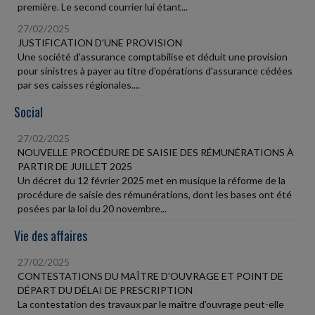
première. Le second courrier lui étant...
27/02/2025
JUSTIFICATION D'UNE PROVISION
Une société d'assurance comptabilise et déduit une provision
pour sinistres à payer au titre d'opérations d'assurance cédées
par ses caisses régionales....
Social
27/02/2025
NOUVELLE PROCÉDURE DE SAISIE DES RÉMUNÉRATIONS À
PARTIR DE JUILLET 2025
Un décret du 12 février 2025 met en musique la réforme de la
procédure de saisie des rémunérations, dont les bases ont été
posées par la loi du 20 novembre...
Vie des affaires
27/02/2025
CONTESTATIONS DU MAÎTRE D'OUVRAGE ET POINT DE
DÉPART DU DÉLAI DE PRESCRIPTION
La contestation des travaux par le maître d'ouvrage peut-elle