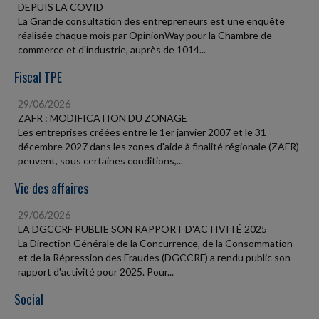
DEPUIS LA COVID
La Grande consultation des entrepreneurs est une enquête
réalisée chaque mois par OpinionWay pour la Chambre de
commerce et d'industrie, auprès de 1014...
Fiscal TPE
29/06/2026
ZAFR : MODIFICATION DU ZONAGE
Les entreprises créées entre le 1er janvier 2007 et le 31
décembre 2027 dans les zones d'aide à finalité régionale (ZAFR)
peuvent, sous certaines conditions,...
Vie des affaires
29/06/2026
LA DGCCRF PUBLIE SON RAPPORT D'ACTIVITÉ 2025
La Direction Générale de la Concurrence, de la Consommation
et de la Répression des Fraudes (DGCCRF) a rendu public son
rapport d'activité pour 2025. Pour...
Social