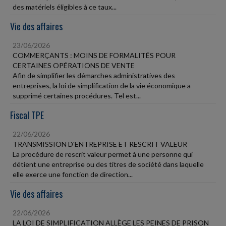
des matériels éligibles à ce taux...
Vie des affaires
23/06/2026
COMMERÇANTS : MOINS DE FORMALITÉS POUR
CERTAINES OPÉRATIONS DE VENTE
Afin de simplifier les démarches administratives des
entreprises, la loi de simplification de la vie économique a
supprimé certaines procédures. Tel est...
Fiscal TPE
22/06/2026
TRANSMISSION D'ENTREPRISE ET RESCRIT VALEUR
La procédure de rescrit valeur permet à une personne qui
détient une entreprise ou des titres de société dans laquelle
elle exerce une fonction de direction...
Vie des affaires
22/06/2026
LA LOI DE SIMPLIFICATION ALLÈGE LES PEINES DE PRISON