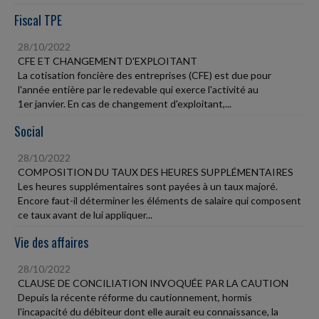
Fiscal TPE
28/10/2022
CFE ET CHANGEMENT D'EXPLOITANT
La cotisation foncière des entreprises (CFE) est due pour
l'année entière par le redevable qui exerce l'activité au
1er janvier. En cas de changement d'exploitant,...
Social
28/10/2022
COMPOSITION DU TAUX DES HEURES SUPPLÉMENTAIRES
Les heures supplémentaires sont payées à un taux majoré.
Encore faut-il déterminer les éléments de salaire qui composent
ce taux avant de lui appliquer...
Vie des affaires
28/10/2022
CLAUSE DE CONCILIATION INVOQUÉE PAR LA CAUTION
Depuis la récente réforme du cautionnement, hormis
l'incapacité du débiteur dont elle aurait eu connaissance, la