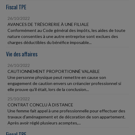
Fiscal TPE
26/10/2022
AVANCES DE TRÉSORERIE À UNE FILIALE
Conformément au Code général des impôts, les aides de toute
nature consenties à une autre entreprise sont exclues des
charges déductibles du bénéfice imposable...
Vie des affaires
26/10/2022
CAUTIONNEMENT PROPORTIONNÉ VALABLE
Une personne physique peut remettre en cause son
engagement de caution envers un créancier professionnel si
elle prouve qu'il était, lors de la conclusion...
25/10/2022
CONTRAT CONCLU À DISTANCE
Une femme fait appel à une professionnelle pour effectuer des
travaux d'aménagement et de décoration de son appartement.
Après avoir réglé plusieurs acomptes,...
Fiscal TPE