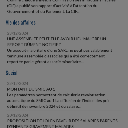
(CIF) a publié son rapport d'activité à l'attention du
Gouvernement et du Parlement. La CIF...
Vie des affaires
23/12/2024
UNE ASSEMBLÉE PEUT-ELLE AVOIR LIEU MALGRÉ UN
REPORT DÛMENT NOTIFIE ?
Un associé majoritaire d'une SARL ne peut pas valablement
tenir une assemblée d'associés qui a été correctement
reportée par le gérant associé minoritaire....
Social
23/12/2024
MONTANT DU SMIC AU 1
Les paramètres permettant de calculer la revalorisation
automatique du SMIC au 1 La diffusion de l'indice des prix
définitif de novembre 2024 et du salaire...
20/12/2024
PROPOSITION DE LOI EN FAVEUR DES SALARIÉS PARENTS
D'ENFANTS GRAVEMENT MALADES