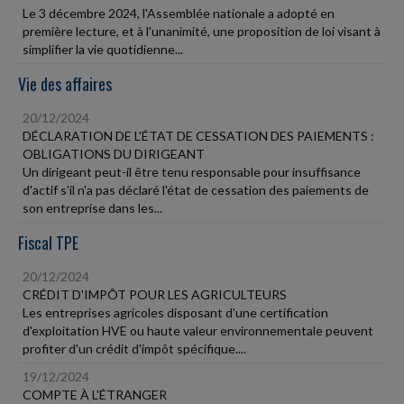
Le 3 décembre 2024, l'Assemblée nationale a adopté en
première lecture, et à l'unanimité, une proposition de loi visant à
simplifier la vie quotidienne...
Vie des affaires
20/12/2024
DÉCLARATION DE L'ÉTAT DE CESSATION DES PAIEMENTS :
OBLIGATIONS DU DIRIGEANT
Un dirigeant peut-il être tenu responsable pour insuffisance
d'actif s'il n'a pas déclaré l'état de cessation des paiements de
son entreprise dans les...
Fiscal TPE
20/12/2024
CRÉDIT D'IMPÔT POUR LES AGRICULTEURS
Les entreprises agricoles disposant d'une certification
d'exploitation HVE ou haute valeur environnementale peuvent
profiter d'un crédit d'impôt spécifique....
19/12/2024
COMPTE À L'ÉTRANGER