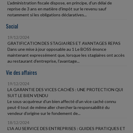
L'administration fiscale dispose, en principe, d'un délai de
reprise de 3 ans en matière d'impôt sur le revenu sauf
notamment si les obligations déclaratives...
Social
19/12/2024
GRATIFICATION DES STAGIAIRES ET AVANTAGES REPAS
Dans une mise à jour opposable au 1 Le BOSS énonce
maintenant expressément que, lorsque les stagiaires ont accès
au restaurant d'entreprise, l'avantage...
Vie des affaires
19/12/2024
LA GARANTIE DES VICES CACHÉS : UNE PROTECTION QUI
SUIT LE BIEN VENDU
Le sous-acquéreur d'un bien affecté d'un vice caché connu
peut-il tout de même aller chercher la responsabilité du
vendeur d'origine sur le fondement de...
18/12/2024
L'IA AU SERVICE DES ENTREPRISES : GUIDES PRATIQUES ET