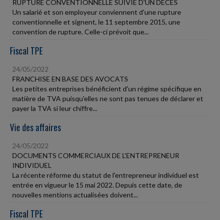
RUPTURE CONVENTIONNELLE SUIVIE D'UN DÉCÈS
Un salarié et son employeur conviennent d'une rupture
conventionnelle et signent, le 11 septembre 2015, une
convention de rupture. Celle-ci prévoit que...
Fiscal TPE
24/05/2022
FRANCHISE EN BASE DES AVOCATS
Les petites entreprises bénéficient d'un régime spécifique en
matière de TVA puisqu'elles ne sont pas tenues de déclarer et
payer la TVA si leur chiffre...
Vie des affaires
24/05/2022
DOCUMENTS COMMERCIAUX DE L'ENTREPRENEUR
INDIVIDUEL
La récente réforme du statut de l'entrepreneur individuel est
entrée en vigueur le 15 mai 2022. Depuis cette date, de
nouvelles mentions actualisées doivent...
Fiscal TPE