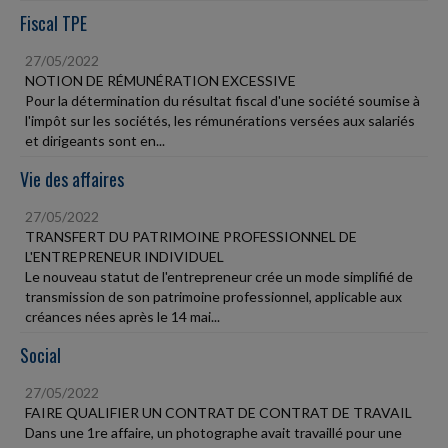
Fiscal TPE
27/05/2022
NOTION DE RÉMUNÉRATION EXCESSIVE
Pour la détermination du résultat fiscal d'une société soumise à
l'impôt sur les sociétés, les rémunérations versées aux salariés
et dirigeants sont en...
Vie des affaires
27/05/2022
TRANSFERT DU PATRIMOINE PROFESSIONNEL DE
L'ENTREPRENEUR INDIVIDUEL
Le nouveau statut de l'entrepreneur crée un mode simplifié de
transmission de son patrimoine professionnel, applicable aux
créances nées après le 14 mai...
Social
27/05/2022
FAIRE QUALIFIER UN CONTRAT DE CONTRAT DE TRAVAIL
Dans une 1re affaire, un photographe avait travaillé pour une