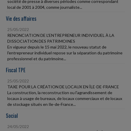
société de presse à diverses périodes comme correspondant
local de 2001 à 2004, comme journaliste...
Vie des affaires
25/05/2022
RENONCIATION DE L'ENTREPRENEUR INDIVIDUEL À LA
DISSOCIATION DES PATRIMOINES
En vigueur depuis le 15 mai 2022, le nouveau statut de
l'entrepreneur individuel repose sur la séparation du patrimoine
professionnel et du patrimoine...
Fiscal TPE
25/05/2022
TAXE POUR LA CRÉATION DE LOCAUX EN ÎLE-DE-FRANCE
La construction, la reconstruction ou l'agrandissement de
locaux à usage de bureaux, de locaux commerciaux et de locaux
de stockage situés en Ile-de-France...
Social
24/05/2022