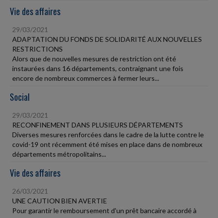
Vie des affaires
29/03/2021
ADAPTATION DU FONDS DE SOLIDARITÉ AUX NOUVELLES
RESTRICTIONS
Alors que de nouvelles mesures de restriction ont été
instaurées dans 16 départements, contraignant une fois
encore de nombreux commerces à fermer leurs...
Social
29/03/2021
RECONFINEMENT DANS PLUSIEURS DÉPARTEMENTS
Diverses mesures renforcées dans le cadre de la lutte contre le
covid-19 ont récemment été mises en place dans de nombreux
départements métropolitains...
Vie des affaires
26/03/2021
UNE CAUTION BIEN AVERTIE
Pour garantir le remboursement d'un prêt bancaire accordé à