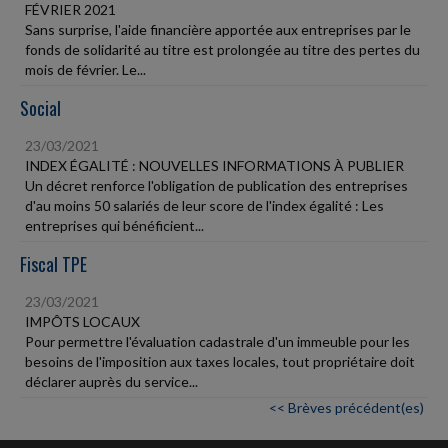
FÉVRIER 2021
Sans surprise, l'aide financière apportée aux entreprises par le
fonds de solidarité au titre est prolongée au titre des pertes du
mois de février. Le...
Social
23/03/2021
INDEX ÉGALITÉ : NOUVELLES INFORMATIONS À PUBLIER
Un décret renforce l'obligation de publication des entreprises
d'au moins 50 salariés de leur score de l'index égalité : Les
entreprises qui bénéficient...
Fiscal TPE
23/03/2021
IMPÔTS LOCAUX
Pour permettre l'évaluation cadastrale d'un immeuble pour les
besoins de l'imposition aux taxes locales, tout propriétaire doit
déclarer auprès du service...
<< Brèves précédent(es)