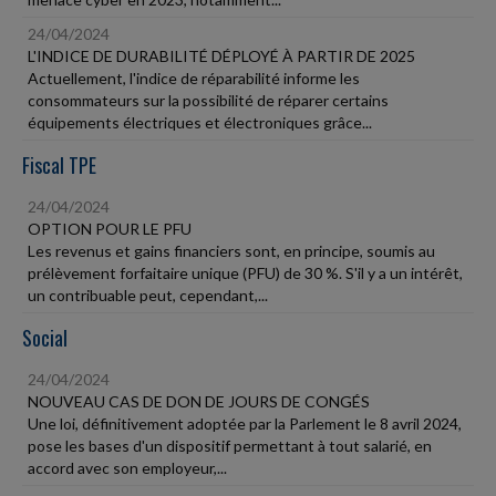
24/04/2024
L'INDICE DE DURABILITÉ DÉPLOYÉ À PARTIR DE 2025
Actuellement, l'indice de réparabilité informe les
consommateurs sur la possibilité de réparer certains
équipements électriques et électroniques grâce...
Fiscal TPE
24/04/2024
OPTION POUR LE PFU
Les revenus et gains financiers sont, en principe, soumis au
prélèvement forfaitaire unique (PFU) de 30 %. S'il y a un intérêt,
un contribuable peut, cependant,...
Social
24/04/2024
NOUVEAU CAS DE DON DE JOURS DE CONGÉS
Une loi, définitivement adoptée par la Parlement le 8 avril 2024,
pose les bases d'un dispositif permettant à tout salarié, en
accord avec son employeur,...