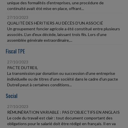
unique des formalités d'entreprises, une procédure de
continuité avait été mise en place, offrant...
27/10/2023
QUALITÉ DES HÉRITIERS AU DÉCÈS D'UN ASSOCIÉ
Un groupement foncier agricole a été constitué entre plusieurs
associés. L'un d'eux décède, laissant trois fils. Lors d'une
assemblée générale extraordinaire,...
Fiscal TPE
27/10/2023
PACTE DUTREIL
La transmission par donation ou succession d'une entreprise
individuelle ou de titres d'une société dans le cadre d'un pacte
Dutreil peut à certaines conditions...
Social
27/10/2023
RÉMUNÉRATION VARIABLE : PAS D'OBJECTIFS EN ANGLAIS
Le code du travail est clair : tout document comportant des
obligations pour le salarié doit être rédigé en français. Il en va