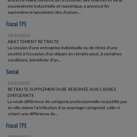
souveraineté industrielle et numérique, a annoncé fin
septembre le lancement des Assises...
Fiscal TPE
24/10/2023
ABATTEMENT RETRAITE
La cession d'une entreprise individuelle ou de titres d'une
société à l'occasion d'un départ en retraite peut, à certaines
conditions, bénéficier d'un...
Social
24/10/2023
RETRAITE SUPPLÉMENTAIRE RÉSERVÉE AUX CADRES
DIRIGEANTS
La seule différence de catégorie professionnelle ne justifie pas
en elle-même l'attribution d'un avantage catégoriel, celle-ci
créant une différence de...
Fiscal TPE
23/10/2023