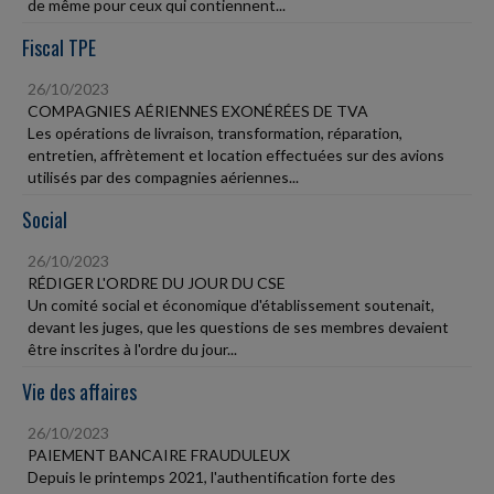
de même pour ceux qui contiennent...
Fiscal TPE
26/10/2023
COMPAGNIES AÉRIENNES EXONÉRÉES DE TVA
Les opérations de livraison, transformation, réparation,
entretien, affrètement et location effectuées sur des avions
utilisés par des compagnies aériennes...
Social
26/10/2023
RÉDIGER L'ORDRE DU JOUR DU CSE
Un comité social et économique d'établissement soutenait,
devant les juges, que les questions de ses membres devaient
être inscrites à l'ordre du jour...
Vie des affaires
26/10/2023
PAIEMENT BANCAIRE FRAUDULEUX
Depuis le printemps 2021, l'authentification forte des