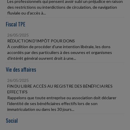
Les professionnels qui pensent avoir subi un préjudice en raison
des restrictions ou interdictions de circulation, de navigation
fluviale ou d'accès à...
Fiscal TPE
26/05/2025
RÉDUCTION D'IMPÔT POUR DONS
À condition de procéder d'une intention libérale, les dons
accordés par des particuliers à des oeuvres et organismes
d'intérêt général ouvrent droit à une...
Vie des affaires
26/05/2025
FIN DU LIBRE ACCÈS AU REGISTRE DES BÉNÉFICIAIRES
EFFECTIFS
Rappelons que toute entreprise ou association doit déclarer
l'identité de ses bénéficiaires effectifs lors de son
immatriculation ou dans les 30 jours...
Social