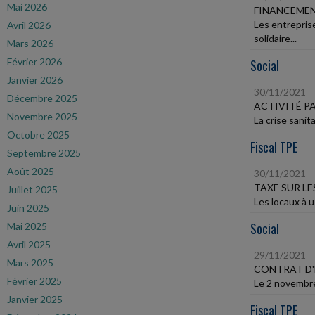
Mai 2026
FINANCEMEN
Les entreprise
Avril 2026
solidaire...
Mars 2026
Février 2026
Social
Janvier 2026
30/11/2021
Décembre 2025
ACTIVITÉ PA
Novembre 2025
La crise sanit
Octobre 2025
Fiscal TPE
Septembre 2025
Août 2025
30/11/2021
TAXE SUR LE
Juillet 2025
Les locaux à 
Juin 2025
Social
Mai 2025
Avril 2025
29/11/2021
Mars 2025
CONTRAT D'
Février 2025
Le 2 novembre 
Janvier 2025
Fiscal TPE