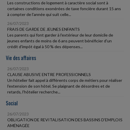
Les constructions de logement à caractère social sont à
certaines conditions exonérées de taxe foncière durant 15 ans
à compter de l'année qui suit celle...
26/07/2023
FRAIS DE GARDE DE JEUNES ENFANTS
Les parents qui font garder à l'extérieur de leur domicile de
jeunes enfants de moins de 6 ans peuvent bénéficier d'un
crédit d'impôt égal à 50 % des dépenses...
Vie des affaires
26/07/2023
CLAUSE ABUSIVE ENTRE PROFESSIONNELS
Un hôtelier fait appel à différents corps de métiers pour réaliser
l'extension de son hôtel. Se plaignant de désordres et de
retards, l'hôtelier recherche...
Social
26/07/2023
OBLIGATION DE REVITALISATION DES BASSINS D'EMPLOIS
AMÉNAGÉE