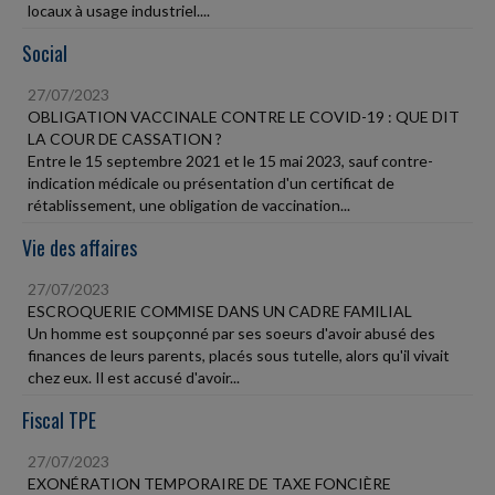
locaux à usage industriel....
Social
27/07/2023
OBLIGATION VACCINALE CONTRE LE COVID-19 : QUE DIT
LA COUR DE CASSATION ?
Entre le 15 septembre 2021 et le 15 mai 2023, sauf contre-
indication médicale ou présentation d'un certificat de
rétablissement, une obligation de vaccination...
Vie des affaires
27/07/2023
ESCROQUERIE COMMISE DANS UN CADRE FAMILIAL
Un homme est soupçonné par ses soeurs d'avoir abusé des
finances de leurs parents, placés sous tutelle, alors qu'il vivait
chez eux. Il est accusé d'avoir...
Fiscal TPE
27/07/2023
EXONÉRATION TEMPORAIRE DE TAXE FONCIÈRE