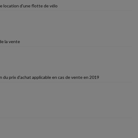
 location d'une flotte de vélo
de la vente
on du prix d'achat applicable en cas de vente en 2019