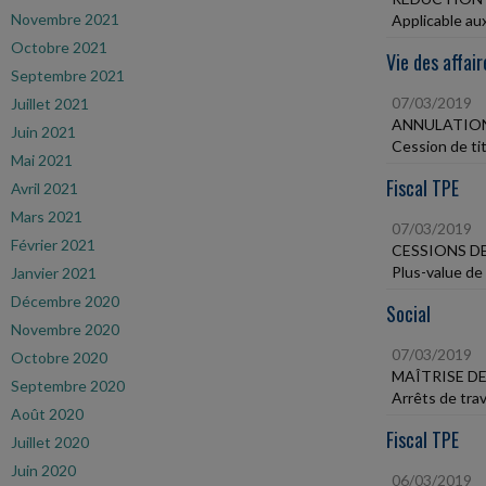
Novembre 2021
Applicable au
Octobre 2021
Vie des affair
Septembre 2021
07/03/2019
Juillet 2021
ANNULATION
Juin 2021
Cession de tit
Mai 2021
Fiscal TPE
Avril 2021
Mars 2021
07/03/2019
Février 2021
CESSIONS D
Plus-value de 
Janvier 2021
Décembre 2020
Social
Novembre 2020
07/03/2019
Octobre 2020
MAÎTRISE DE
Septembre 2020
Arrêts de trav
Août 2020
Fiscal TPE
Juillet 2020
Juin 2020
06/03/2019