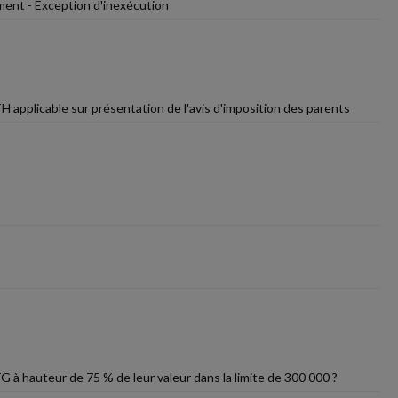
ement - Exception d'inexécution
 applicable sur présentation de l'avis d'imposition des parents
à hauteur de 75 % de leur valeur dans la limite de 300 000 ?