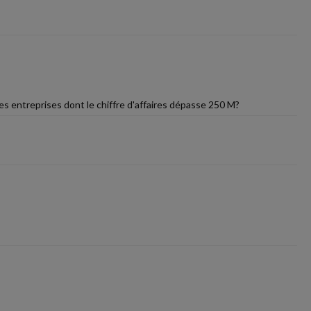
les entreprises dont le chiffre d'affaires dépasse 250 M?