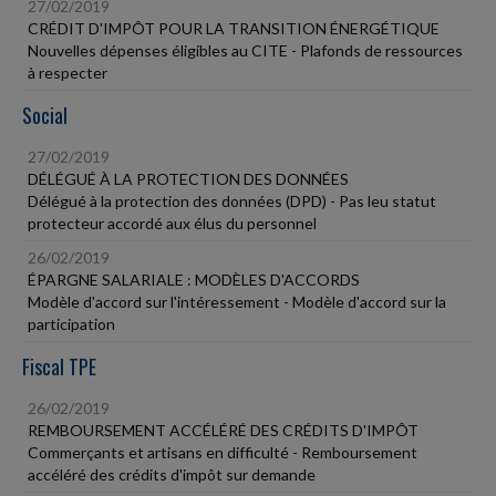
27/02/2019
CRÉDIT D'IMPÔT POUR LA TRANSITION ÉNERGÉTIQUE
Nouvelles dépenses éligibles au CITE - Plafonds de ressources
à respecter
Social
27/02/2019
DÉLÉGUÉ À LA PROTECTION DES DONNÉES
Délégué à la protection des données (DPD) - Pas leu statut
protecteur accordé aux élus du personnel
26/02/2019
ÉPARGNE SALARIALE : MODÈLES D'ACCORDS
Modèle d'accord sur l'intéressement - Modèle d'accord sur la
participation
Fiscal TPE
26/02/2019
REMBOURSEMENT ACCÉLÉRÉ DES CRÉDITS D'IMPÔT
Commerçants et artisans en difficulté - Remboursement
accéléré des crédits d'impôt sur demande