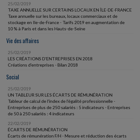
25/02/2019
TAXE ANNUELLE SUR CERTAINS LOCAUX EN ÎLE-DE-FRANCE
Taxe annuelle sur les bureaux, locaux commerciaux et de
stockage en Ile-de-France - Tarifs 2019 en augmentation de
10 % à Paris et dans les Hauts-de-Seine
Vie des affaires
25/02/2019
LES CRÉATIONS D'ENTREPRISES EN 2018
Créations d'entreprises - Bilan 2018
Social
25/02/2019
UN TABLEUR SUR LES ÉCARTS DE RÉMUNÉRATION
Tableur de calcul de l'index de l'égalité professionnelle -
Entreprises de plus de 250 salariés : 5 indicateurs - Entreprises
de 50 à 250 salariés : 4 indicateurs
22/02/2019
ÉCARTS DE RÉMUNÉRATION
Écarts de rémunération F/H - Mesure et réduction des écarts