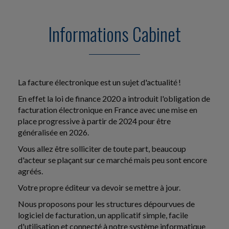
Informations Cabinet
La facture électronique est un sujet d'actualité !
En effet la loi de finance 2020 a introduit l'obligation de
facturation électronique en France avec une mise en
place progressive à partir de 2024 pour être
généralisée en 2026.
Vous allez être solliciter de toute part, beaucoup
d'acteur se plaçant sur ce marché mais peu sont encore
agréés.
Votre propre éditeur va devoir se mettre à jour.
Nous proposons pour les structures dépourvues de
logiciel de facturation, un applicatif simple, facile
d'utilisation et connecté à notre système informatique