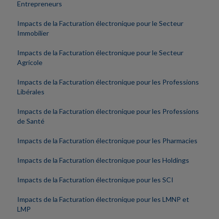
Entrepreneurs
Impacts de la Facturation électronique pour le Secteur
Immobilier
Impacts de la Facturation électronique pour le Secteur
Agricole
Impacts de la Facturation électronique pour les Professions
Libérales
Impacts de la Facturation électronique pour les Professions
de Santé
Impacts de la Facturation électronique pour les Pharmacies
Impacts de la Facturation électronique pour les Holdings
Impacts de la Facturation électronique pour les SCI
Impacts de la Facturation électronique pour les LMNP et
LMP