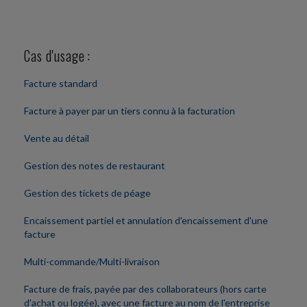
Cas d'usage :
Facture standard
Facture à payer par un tiers connu à la facturation
Vente au détail
Gestion des notes de restaurant
Gestion des tickets de péage
Encaissement partiel et annulation d'encaissement d'une
facture
Multi-commande/Multi-livraison
Facture de frais, payée par des collaborateurs (hors carte
d'achat ou logée), avec une facture au nom de l'entreprise