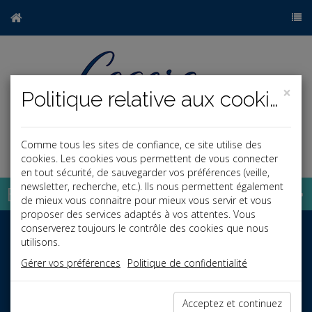
×
Politique relative aux cookies
Comme tous les sites de confiance, ce site utilise des
a
j
cookies. Les cookies vous permettent de vous connecter
en tout sécurité, de sauvegarder vos préférences (veille,
newsletter, recherche, etc.). Ils nous permettent également
Base documentaire
de mieux vous connaitre pour mieux vous servir et vous
proposer des services adaptés à vos attentes. Vous
conserverez toujours le contrôle des cookies que nous
utilisons.
Gérer vos préférences
Politique de confidentialité
Acceptez et continuez