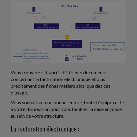
Vous trouverez ci-après différents documents
concernant la facturation électronique et plus
précisément des fiches métiers ainsi que des cas
d'usage.
Vous souhaitant une bonne lecture, toute l'équipe reste
à votre disposition pour vous faciliter la mise en place
au sein de votre structure.
La facturation électronique :