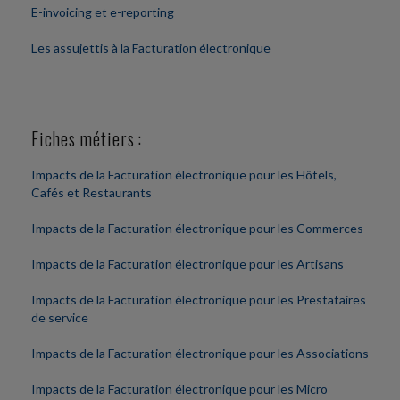
E-invoicing et e-reporting
Les assujettis à la Facturation électronique
Fiches métiers :
Impacts de la Facturation électronique pour les Hôtels,
Cafés et Restaurants
Impacts de la Facturation électronique pour les Commerces
Impacts de la Facturation électronique pour les Artisans
Impacts de la Facturation électronique pour les Prestataires
de service
Impacts de la Facturation électronique pour les Associations
Impacts de la Facturation électronique pour les Micro