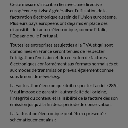
Cette mesure s'inscrit en lien avec une directive
européenne qui vise à généraliser l'utilisation de la
facturation électronique au sein de l'Union européenne.
Plusieurs pays européens ont déjà mis en place des
dispositifs de facture électronique, comme l'Italie,
l'Espagne ou le Portugal.
Toutes les entreprises assujetties à la TVA et qui sont
domiciliées en France seront tenues de respecter
l'obligation d'émission et de réception de factures
électroniques conformément aux formats normalisés et
aux modes de transmission prévus, également connue
sous le nom de
e-invoicing
.
La Facturation électronique doit respecter l'article 289-
V qui impose de garantir l'authenticité de l'origine,
l'intégrité du contenu et la lisibilité de la facture dès son
émission jusqu'à la fin de sa période de conservation.
La facturation électronique peut être représentée
schématiquement ainsi :