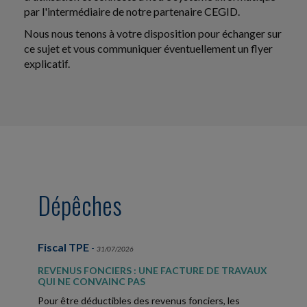
par l'intermédiaire de notre partenaire CEGID.
Nous nous tenons à votre disposition pour échanger sur
ce sujet et vous communiquer éventuellement un flyer
explicatif.
Dépêches
Fiscal TPE
-
31/07/2026
REVENUS FONCIERS : UNE FACTURE DE TRAVAUX
QUI NE CONVAINC PAS
Pour être déductibles des revenus fonciers, les