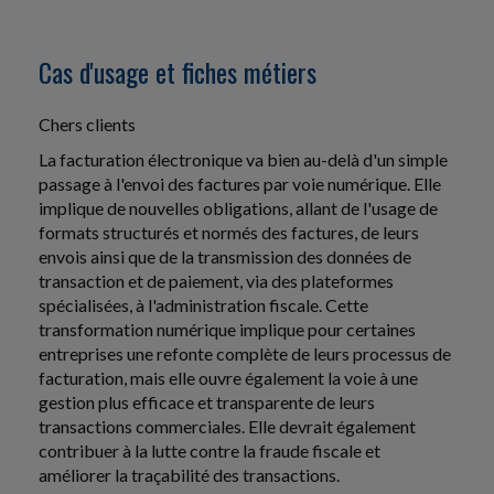
Cas d'usage et fiches métiers
Chers clients
La facturation électronique va bien au-delà d'un simple
passage à l'envoi des factures par voie numérique. Elle
implique de nouvelles obligations, allant de l'usage de
formats structurés et normés des factures, de leurs
envois ainsi que de la transmission des données de
transaction et de paiement, via des plateformes
spécialisées, à l'administration fiscale. Cette
transformation numérique implique pour certaines
entreprises une refonte complète de leurs processus de
facturation, mais elle ouvre également la voie à une
gestion plus efficace et transparente de leurs
transactions commerciales. Elle devrait également
contribuer à la lutte contre la fraude fiscale et
améliorer la traçabilité des transactions.