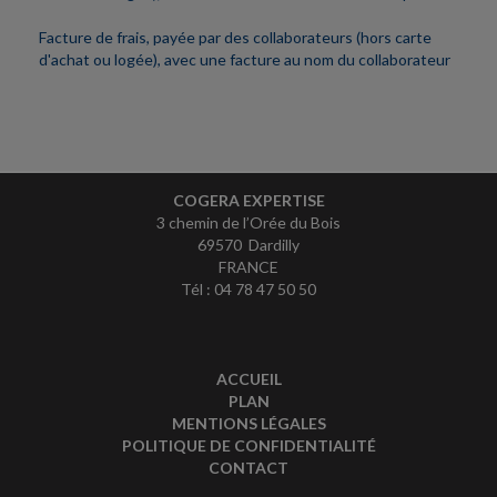
Facture de frais, payée par des collaborateurs (hors carte
d'achat ou logée), avec une facture au nom du collaborateur
COGERA EXPERTISE
3 chemin de l’Orée du Bois
69570 Dardilly
FRANCE
Tél : 04 78 47 50 50
ACCUEIL
PLAN
MENTIONS LÉGALES
POLITIQUE DE CONFIDENTIALITÉ
CONTACT