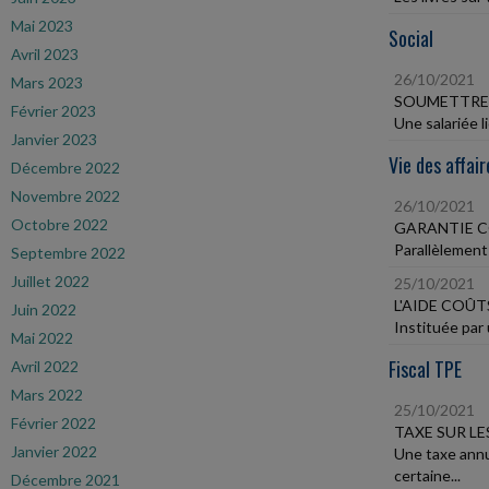
Mai 2023
Social
Avril 2023
26/10/2021
Mars 2023
SOUMETTRE 
Février 2023
Une salariée l
Janvier 2023
Vie des affair
Décembre 2022
Novembre 2022
26/10/2021
Octobre 2022
GARANTIE 
Parallèlement 
Septembre 2022
Juillet 2022
25/10/2021
L'AIDE COÛT
Juin 2022
Instituée par 
Mai 2022
Fiscal TPE
Avril 2022
Mars 2022
25/10/2021
Février 2022
TAXE SUR L
Janvier 2022
Une taxe annu
certaine...
Décembre 2021