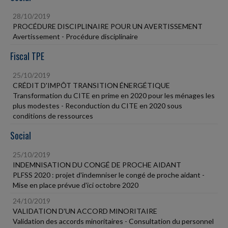
28/10/2019
PROCÉDURE DISCIPLINAIRE POUR UN AVERTISSEMENT
Avertissement - Procédure disciplinaire
Fiscal TPE
25/10/2019
CRÉDIT D'IMPÔT TRANSITION ÉNERGÉTIQUE
Transformation du CITE en prime en 2020 pour les ménages les
plus modestes - Reconduction du CITE en 2020 sous
conditions de ressources
Social
25/10/2019
INDEMNISATION DU CONGÉ DE PROCHE AIDANT
PLFSS 2020 : projet d'indemniser le congé de proche aidant -
Mise en place prévue d'ici octobre 2020
24/10/2019
VALIDATION D'UN ACCORD MINORITAIRE
Validation des accords minoritaires - Consultation du personnel