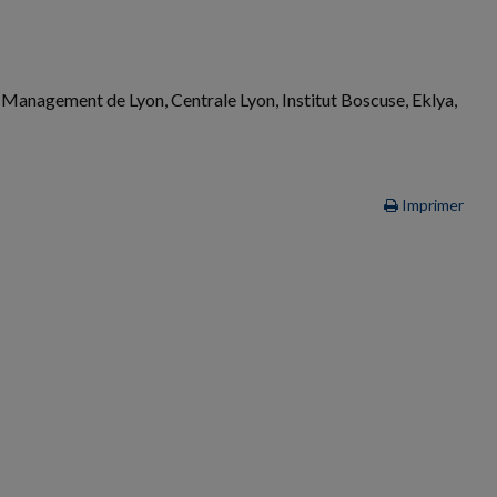
e Management de Lyon, Centrale Lyon, Institut Boscuse, Eklya,
Imprimer