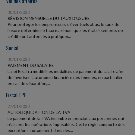
Vie des affaires
30/01/2023
RÉVISION MENSUELLE DU TAUX D'USURE
Pour protéger les emprunteurs d'éventuels abus, le taux de
l'usure détermine le taux maximum que les établissements de
crédit sont autorisés à pratiquer...
Social
30/01/2023
PAIEMENT DU SALAIRE
La loi Rixain a modifié les modalités de paiement du salaire afin
de favoriser l'autonomie financière des femmes, en particulier
en cas de séparation,...
Fiscal TPE
27/01/2023
AUTOLIQUIDATION DE LA TVA
Le paiement de la TVA incombe en principe aux personnes qui
réalisent les opérations imposables. Cette règle comporte des
exceptions, notamment dans des...