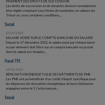
PAIEMENT DES DROITS DE SUCCESSION
Les droits de succession et de donation doivent normalement
être réglés comptant sous forme de numéraire, en valeurs du
Trésor ou, sous certaines conditions,...
Social
25/01/2023
SALAIRE VERSÉ SUR LE COMPTE BANCAIRE DU SALARIÉ
Depuis le 27 décembre 2022, le salaire payé par chèque barré
ou par virement doit l'être sur un compte bancaire ou postal
dont le salarié est titulaire...
Fiscal TPE
24/01/2023
RÉNOVATION ÉNERGÉTIQUE DES BÂTIMENTS DE PME
Les PME ont pu bénéficier d'un crédit d'impôt spécifique pour
les dépenses de rénovation énergétique de leurs bâtiments
engagées entre le 1 Cette mesure...
Social