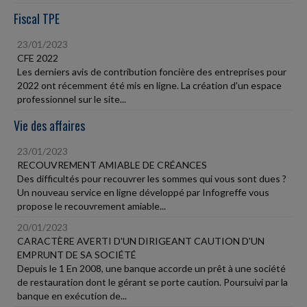
Fiscal TPE
23/01/2023
CFE 2022
Les derniers avis de contribution foncière des entreprises pour
2022 ont récemment été mis en ligne. La création d'un espace
professionnel sur le site...
Vie des affaires
23/01/2023
RECOUVREMENT AMIABLE DE CRÉANCES
Des difficultés pour recouvrer les sommes qui vous sont dues ?
Un nouveau service en ligne développé par Infogreffe vous
propose le recouvrement amiable...
20/01/2023
CARACTÈRE AVERTI D'UN DIRIGEANT CAUTION D'UN
EMPRUNT DE SA SOCIÉTÉ
Depuis le 1 En 2008, une banque accorde un prêt à une société
de restauration dont le gérant se porte caution. Poursuivi par la
banque en exécution de...