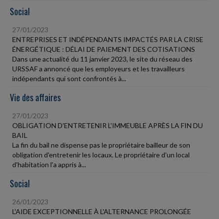
Social
27/01/2023
ENTREPRISES ET INDÉPENDANTS IMPACTÉS PAR LA CRISE
ÉNERGÉTIQUE : DÉLAI DE PAIEMENT DES COTISATIONS
Dans une actualité du 11 janvier 2023, le site du réseau des
URSSAF a annoncé que les employeurs et les travailleurs
indépendants qui sont confrontés à...
Vie des affaires
27/01/2023
OBLIGATION D'ENTRETENIR L'IMMEUBLE APRÈS LA FIN DU
BAIL
La fin du bail ne dispense pas le propriétaire bailleur de son
obligation d'entretenir les locaux. Le propriétaire d'un local
d'habitation l'a appris à...
Social
26/01/2023
L'AIDE EXCEPTIONNELLE À L'ALTERNANCE PROLONGÉE