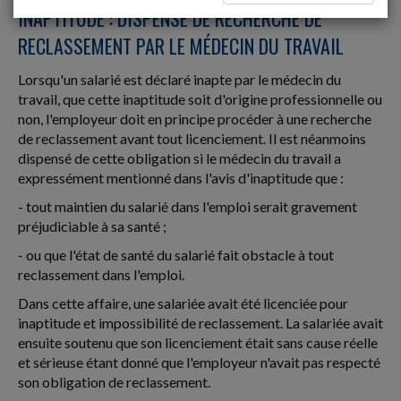
INAPTITUDE : DISPENSE DE RECHERCHE DE
RECLASSEMENT PAR LE MÉDECIN DU TRAVAIL
Lorsqu'un salarié est déclaré inapte par le médecin du
travail, que cette inaptitude soit d'origine professionnelle ou
non, l'employeur doit en principe procéder à une recherche
de reclassement avant tout licenciement. Il est néanmoins
dispensé de cette obligation si le médecin du travail a
expressément mentionné dans l'avis d'inaptitude que :
- tout maintien du salarié dans l'emploi serait gravement
préjudiciable à sa santé ;
- ou que l'état de santé du salarié fait obstacle à tout
reclassement dans l'emploi.
Dans cette affaire, une salariée avait été licenciée pour
inaptitude et impossibilité de reclassement. La salariée avait
ensuite soutenu que son licenciement était sans cause réelle
et sérieuse étant donné que l'employeur n'avait pas respecté
son obligation de reclassement.