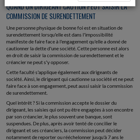
QUAND UN DIRIGEANT CAUTION PEUT SAISIR LA
COMMISSION DE SURENDETTEMENT
Une personne physique de bonne foi est en situation de
surendettement lorsqu'elle est dans l'impossibilité
manifeste de faire face à l'engagement qu'elle a donné de
cautionner la dette d'une société. Cette personne est alors
en droit de saisir la commission de surendettement et le
créancier ne peut s'y opposer.
Cette faculté s'applique également aux dirigeants de
société. Ainsi, le dirigeant qui cautionne sa société et ne peut
faire face à son engagement, peut aussi saisir la commission
de surendettement.
Quel intérêt ? Si la commission accepte le dossier du
dirigeant, les saisies qui ont pu être engagées à son encontre
par son créancier, le plus souvent une banque, sont
suspendues. De plus, après avoir tenté de concilier le
dirigeant et ses créanciers, la commission peut décider
notamment de reporter ou rééchelonner jusqu'à 7 ans le