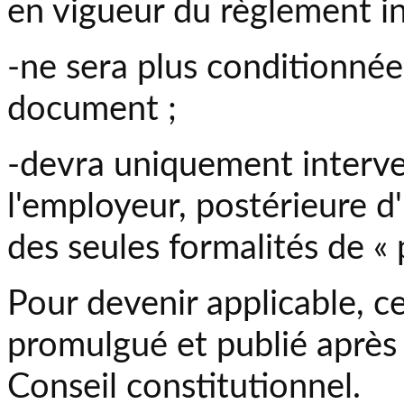
en vigueur du règlement in
-ne sera plus conditionnée
document ;
-devra uniquement interven
l'employeur, postérieure d
des seules formalités de « p
Pour devenir applicable, ce
promulgué et publié après
Conseil constitutionnel.