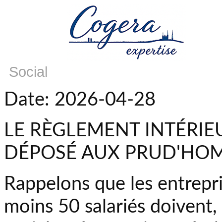
Social
Date: 2026-04-28
LE RÈGLEMENT INTÉRIEU
DÉPOSÉ AUX PRUD'HO
Rappelons que les entrepri
moins 50 salariés doivent,