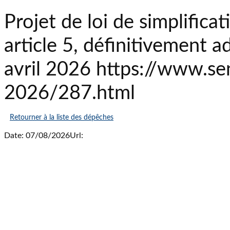
Projet de loi de simplifica
article 5, définitivement 
avril 2026 https://www.sen
2026/287.html
Retourner à la liste des dépêches
Date: 07/08/2026
Url: