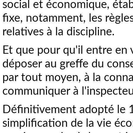
social et économique, étab
fixe, notamment, les règl
relatives à la discipline.
Et que pour qu'il entre en 
déposer au greffe du conse
par tout moyen, à la conna
communiquer à l'inspecteur
Définitivement adopté le 15
simplification de la vie é