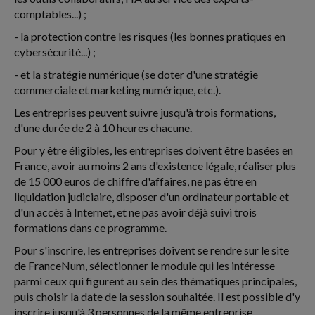
comptables...) ;
- la protection contre les risques (les bonnes pratiques en
cybersécurité...) ;
- et la stratégie numérique (se doter d'une stratégie
commerciale et marketing numérique, etc.).
Les entreprises peuvent suivre jusqu'à trois formations,
d'une durée de 2 à 10 heures chacune.
Pour y être éligibles, les entreprises doivent être basées en
France, avoir au moins 2 ans d'existence légale, réaliser plus
de 15 000 euros de chiffre d'affaires, ne pas être en
liquidation judiciaire, disposer d'un ordinateur portable et
d'un accès à Internet, et ne pas avoir déjà suivi trois
formations dans ce programme.
Pour s'inscrire, les entreprises doivent se rendre sur le site
de FranceNum, sélectionner le module qui les intéresse
parmi ceux qui figurent au sein des thématiques principales,
puis choisir la date de la session souhaitée. Il est possible d'y
inscrire jusqu'à 3 personnes de la même entreprise.