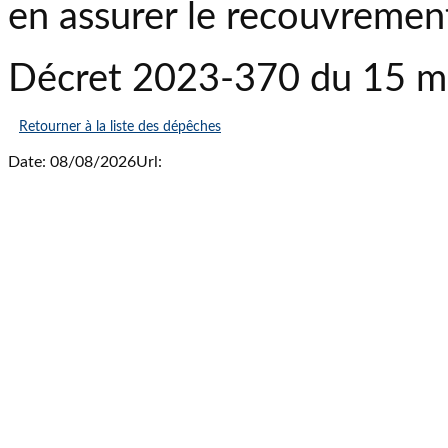
en assurer le recouvremen
Décret 2023-370 du 15 m
Retourner à la liste des dépêches
Date: 08/08/2026
Url: