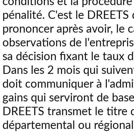
conditions et la procédure
pénalité. C'est le DREETS qu
prononcer après avoir, le c
observations de l'entreprise
sa décision fixant le taux d
Dans les 2 mois qui suivent
doit communiquer à l'admi
gains qui serviront de base 
DREETS transmet le titre 
départemental ou régional 