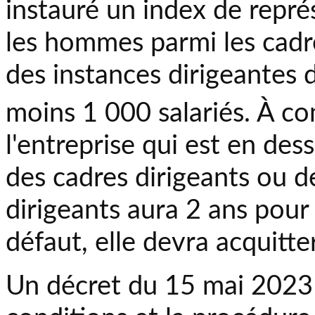
instauré un index de repré
les hommes parmi les cadr
des instances dirigeantes 
moins 1 000 salariés. À c
l'entreprise qui est en de
des cadres dirigeants ou 
dirigeants aura 2 ans pour
défaut, elle devra acquitte
Un décret du 15 mai 2023 